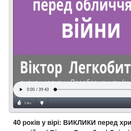
Like
40 років у вірі: ВИКЛИКИ перед хр