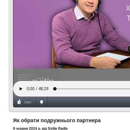
Like
Як обрати подружнього партнера
9 червня 2024 р.
від Svitle Radio