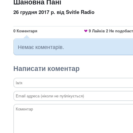
Шановна Пані
26 грудня 2017 р.
від Svitle Radio
0
Коментаря
9
Лайків
2
Не подобає
Немає коментарів.
Написати коментар