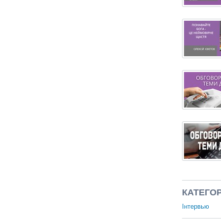
КАТЕГОР
Інтервью