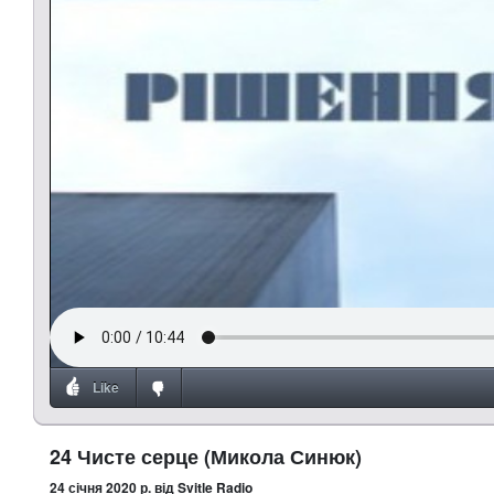
Like
24 Чисте серце (Микола Синюк)
24 січня 2020 р.
від Svitle Radio