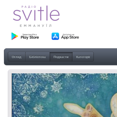
Огляд
Бібліотека
Подкасти
Категорії