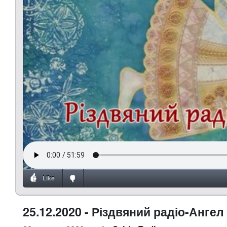
Like
25.12.2020 - Різдвяний радіо-Ангел