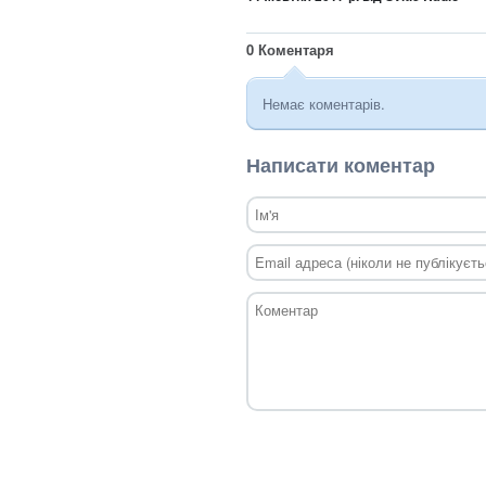
0
Коментаря
Немає коментарів.
Написати коментар