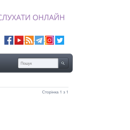
Сторінка 1 з 1