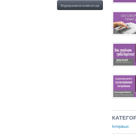
Відправити коментар
КАТЕГОР
Інтервью