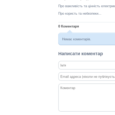
Про важливість та цінність електрик
Про користь та небезпеки...
0
Коментаря
Немає коментарів.
Написати коментар