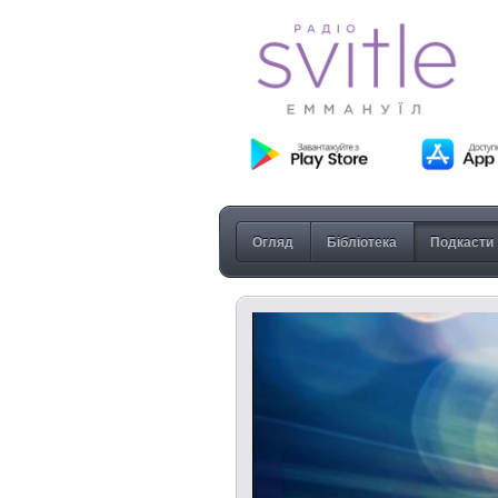
Огляд
Бібліотека
Подкасти