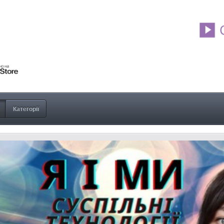
Категорії