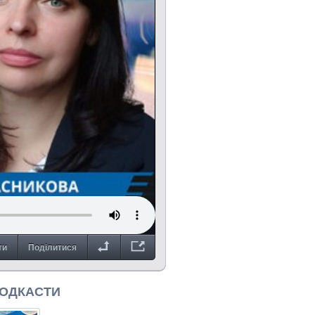
ти
Поділитися
ПОДКАСТИ