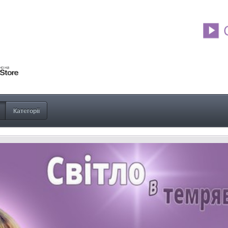
Категорії