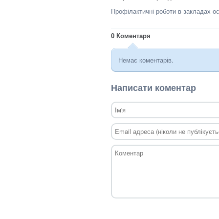
Профілактичні роботи в закладах осв
0
Коментаря
Немає коментарів.
Написати коментар