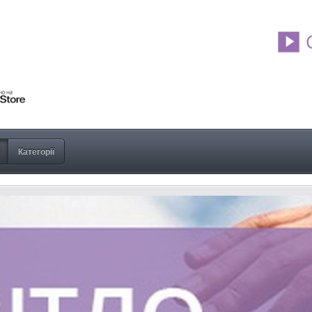
Категорії