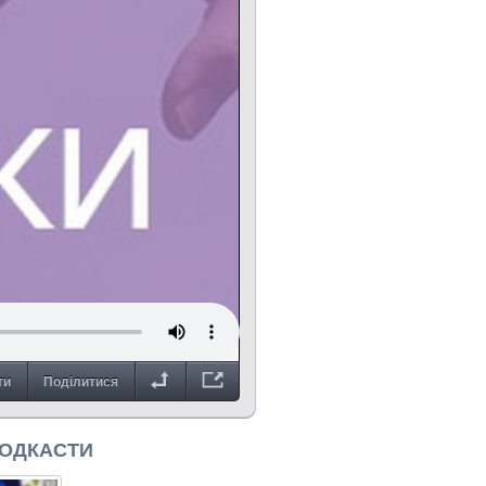
ти
Поділитися
ПОДКАСТИ