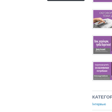
КАТЕГОР
Інтервью