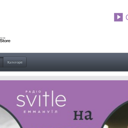
Категорії