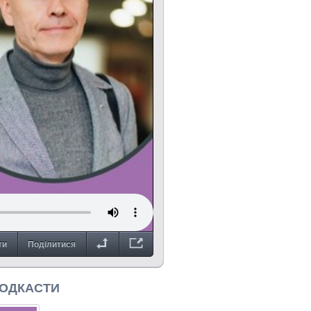
ти
Поділитися
ПОДКАСТИ