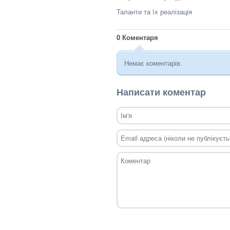
Таланти та їх реалізація
0
Коментаря
Немає коментарів.
Написати коментар