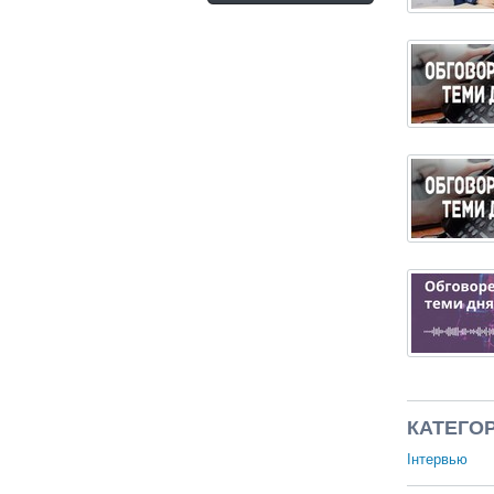
КАТЕГОР
Інтервью