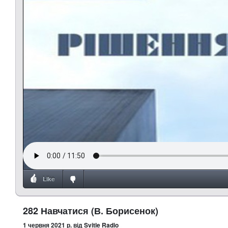
Like
282 Навчатися (В. Борисенок)
1 червня 2021 р.
від Svitle Radio