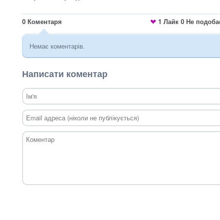
0
Коментаря
1
Лайк
0
Не подоба
Немає коментарів.
Написати коментар