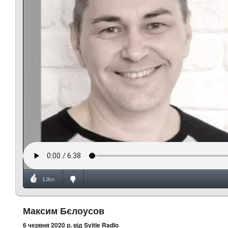
Like
Максим Бєлоусов
6 червня 2020 р.
від Svitle Radio