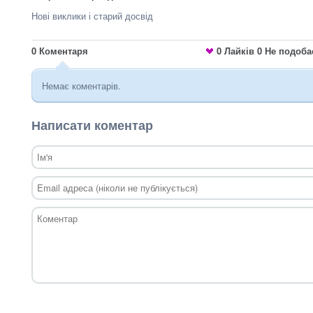
Нові виклики і старий досвід
0
Коментаря
0
Лайків
0
Не подоба
Немає коментарів.
Написати коментар