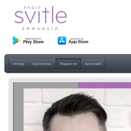
Огляд
Бібліотека
Подкасти
Категорії