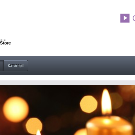
Категорії