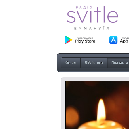
Огляд
Бібліотека
Подкасти