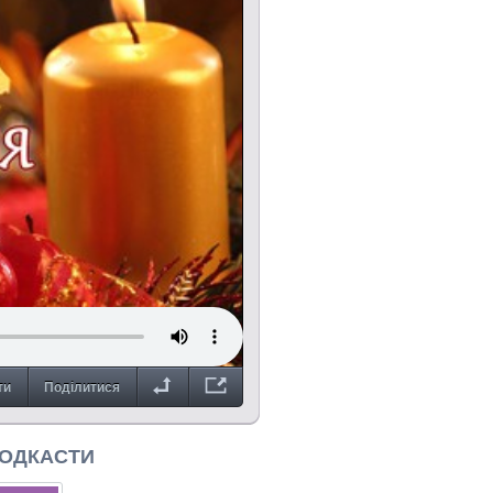
ти
Поділитися
ПОДКАСТИ