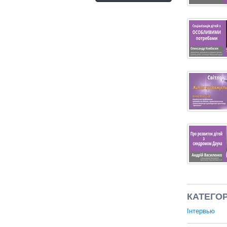
КАТЕГОР
Інтервью