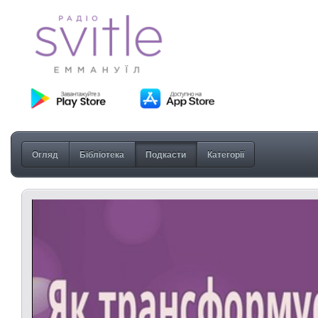
Огляд
Бібліотека
Подкасти
Категорії