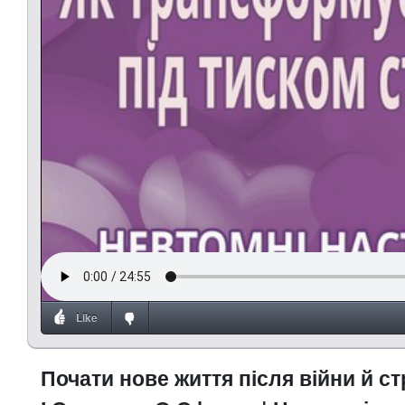
Like
Почати нове життя після війни й с