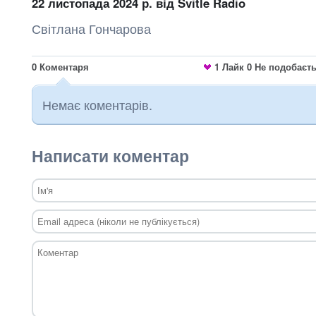
22 листопада 2024 р.
від Svitle Radio
Світлана Гончарова
0
Коментаря
1
Лайк
0
Не подобаєт
Немає коментарів.
Написати коментар