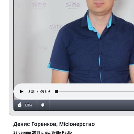
Like
Денис Горенков, Місіонерство
28 серпня 2019 р.
від Svitle Radio