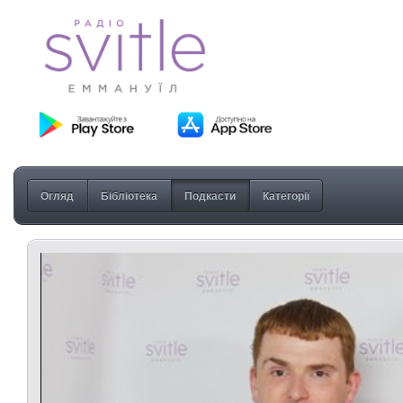
Огляд
Бібліотека
Подкасти
Категорії