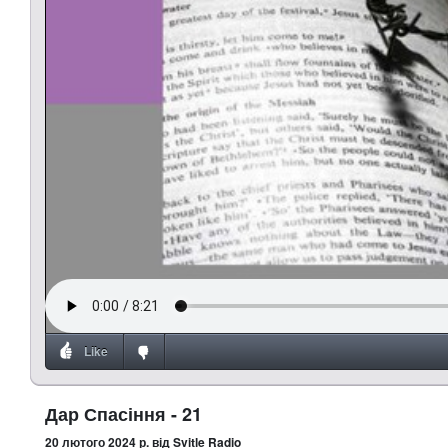
Like
Дар Спасіння - 21
20 лютого 2024 р.
від Svitle Radio