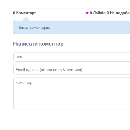
0
Коментаря
0
Лайків
0
Не подоба
Немає коментарів.
Написати коментар