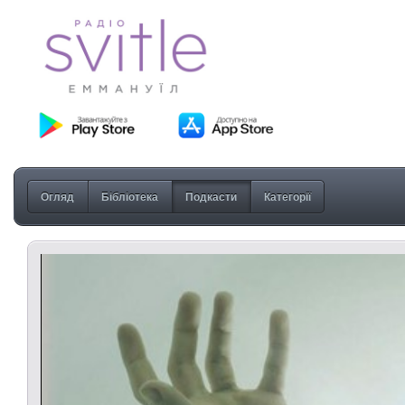
Огляд
Бібліотека
Подкасти
Категорії