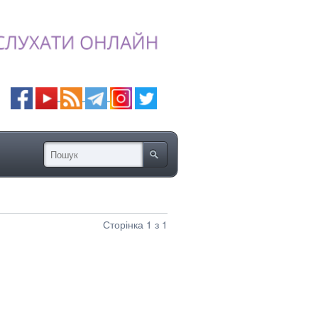
Сторінка 1 з 1