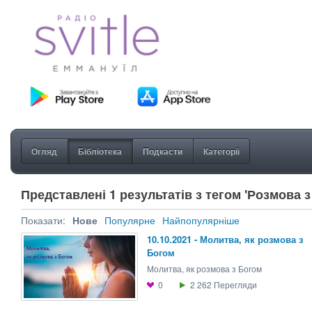
Огляд
Бібліотека
Подкасти
Категорії
Представлені 1 результатів з тегом 'Розмова з
Показати:
Нове
Популярне
Найпопулярніше
10.10.2021 - Молитва, як розмова з
Богом
Молитва, як розмова з Богом
0
2 262
Перегляди