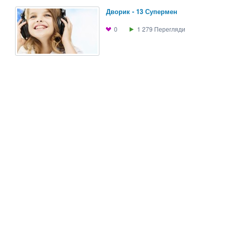
Дворик - 13 Супермен
0
1 279
Перегляди