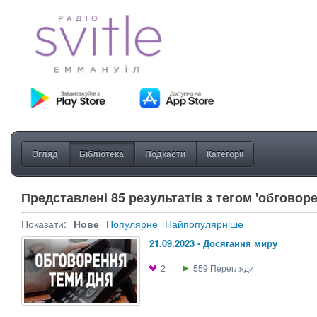
Огляд
Бібліотека
Подкасти
Категорії
Представлені 85 результатів з тегом 'обговор
Показати:
Нове
Популярне
Найпопулярніше
21.09.2023 - Досягання миру
2
559
Перегляди