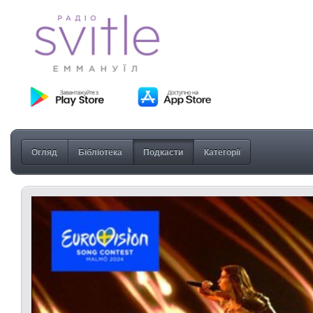
Огляд
Бібліотека
Подкасти
Категорії