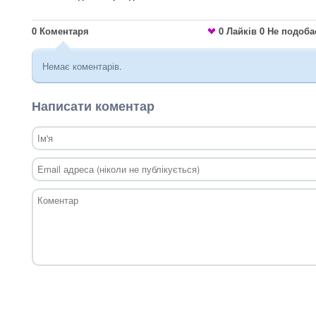
0
Коментаря
0
Лайків
0
Не подоба
Немає коментарів.
Написати коментар