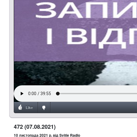
Like
472 (07.08.2021)
10 листопада 2021 р.
від Svitle Radio