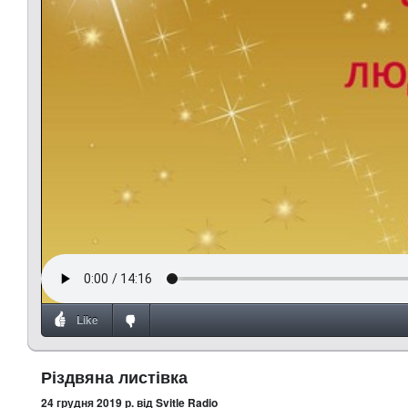
Like
Різдвяна листівка
24 грудня 2019 р.
від Svitle Radio