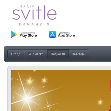
Огляд
Бібліотека
Подкасти
Категорії