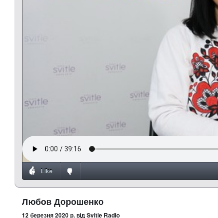
Like
Любов Дорошенко
12 березня 2020 р.
від Svitle Radio