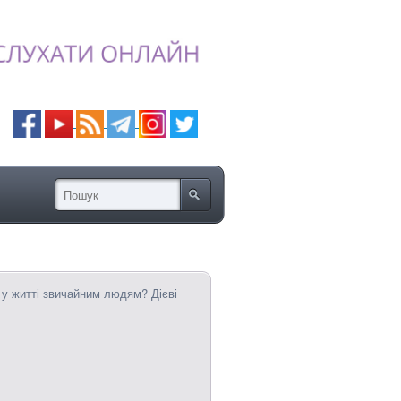
 у житті звичайним людям? Дієві