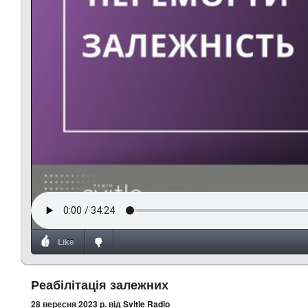
Like
Реабілітація залежних
28 вересня 2023 р.
від Svitle Radio