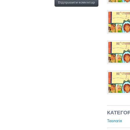
Відправити коментар
КАТЕГОР
Теологія