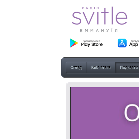
Огляд
Бібліотека
Подкасти