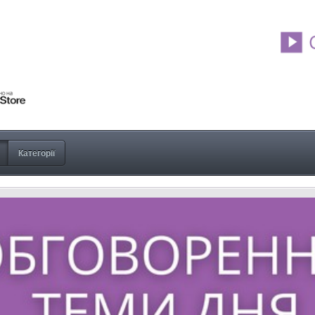
Категорії