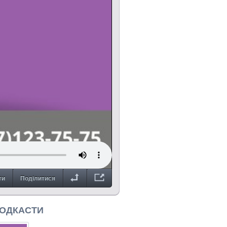
ти
Поділитися
ПОДКАСТИ