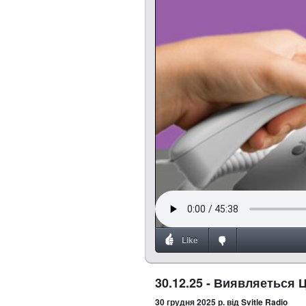
Like
30.12.25 - Виявляеться 
30 грудня 2025 р.
від Svitle Radio