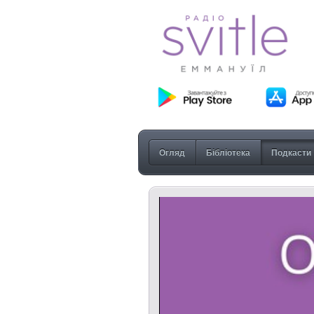
Огляд
Бібліотека
Подкасти