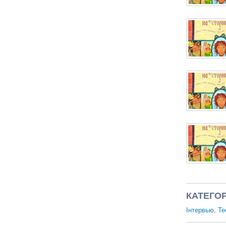
КАТЕГОР
Інтервью
,
Те