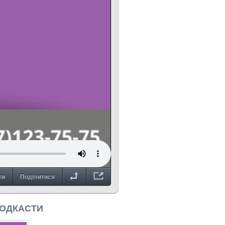
ти
Поділитися
ПОДКАСТИ