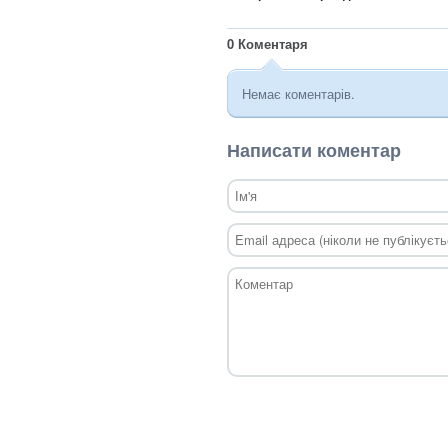
0
Коментаря
Немає коментарів.
Написати коментар