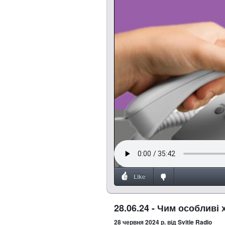
Like
28.06.24 - Чим особливі 
28 червня 2024 р.
від Svitle Radio