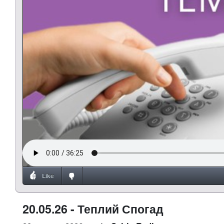
Like
20.05.26 - Теплий Спогад