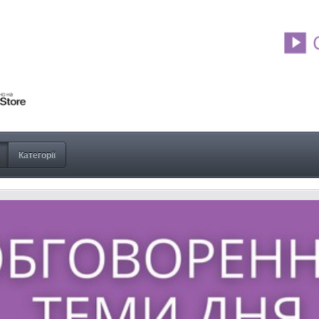
Категорії