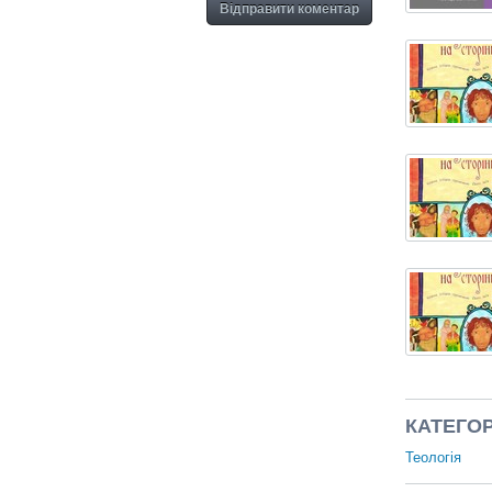
Відправити коментар
КАТЕГОР
Теологія