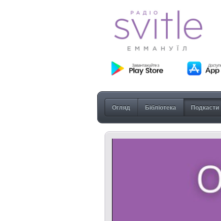
Огляд
Бібліотека
Подкасти