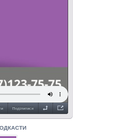
ти
Поділитися
ПОДКАСТИ