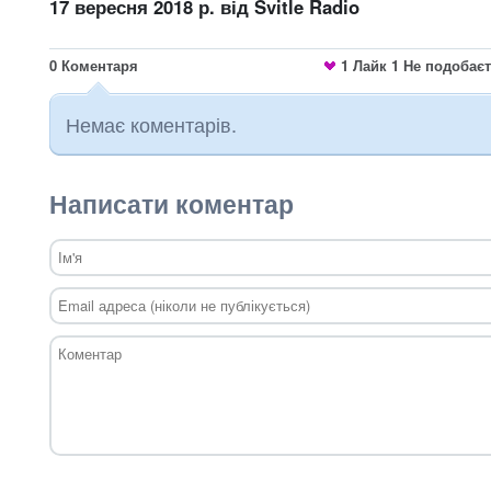
17 вересня 2018 р.
від Svitle Radio
0
Коментаря
1
Лайк
1
Не подобає
Немає коментарів.
Написати коментар