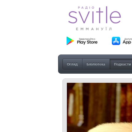
Огляд
Бібліотека
Подкасти