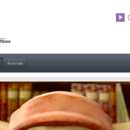
Категорії