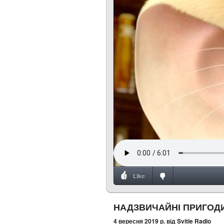
Like
НАДЗВИЧАЙНІ ПРИГОДИ
4 вересня 2019 р.
від Svitle Radio