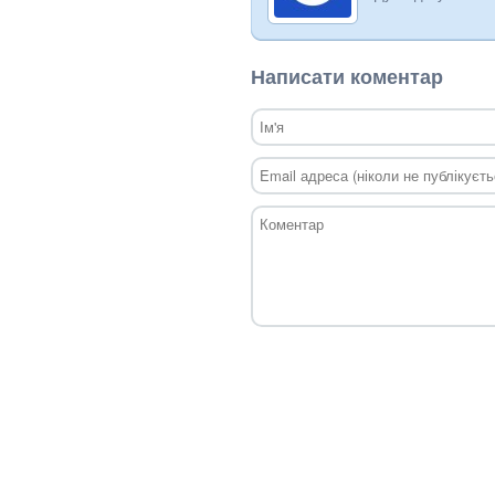
Написати коментар