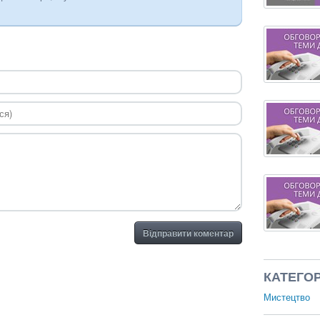
Відправити коментар
КАТЕГОР
Мистецтво