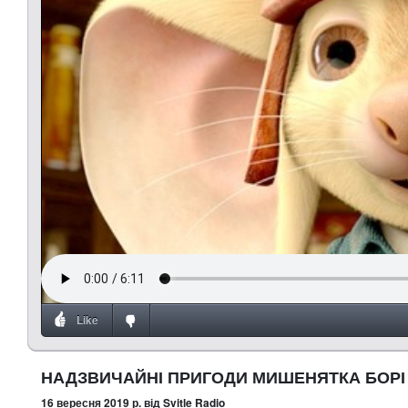
Like
НАДЗВИЧАЙНІ ПРИГОДИ МИШЕНЯТКА БОРІ 
16 вересня 2019 р.
від Svitle Radio