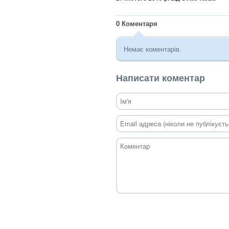
0
Коментаря
Немає коментарів.
Написати коментар