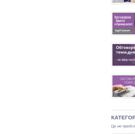
КАТЕГОР
Це не предст