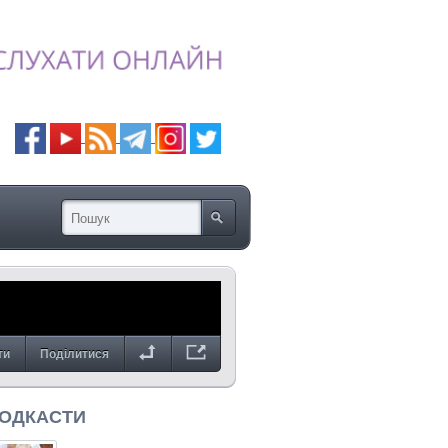
ти
Поділитися
ПОДКАСТИ