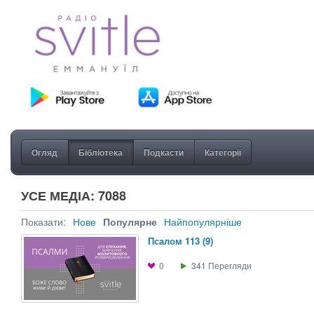
Огляд
Бібліотека
Подкасти
Категорії
УСЕ МЕДІА: 7088
Показати:
Нове
Популярне
Найпопулярніше
Псалом 113 (9)
0
341
Перегляди